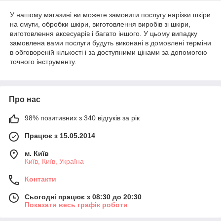
У нашому магазині ви можете замовити послугу нарізки шкіри
на смуги, обробки шкіри, виготовлення виробів зі шкіри,
виготовлення аксесуарів і багато іншого. У цьому випадку
замовлена вами послуги будуть виконані в домовлені терміни
в обговореній кількості і за доступними цінами за допомогою
точного інструменту.
Про нас
98% позитивних з 340 відгуків за рік
Працює з 15.05.2014
м. Київ
Київ, Київ, Україна
Контакти
Сьогодні працює з 08:30 до 20:30
Показати весь графік роботи