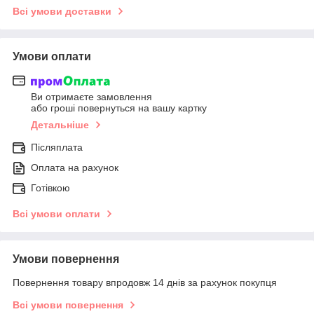
Всі умови доставки
Умови оплати
Ви отримаєте замовлення
або гроші повернуться на вашу картку
Детальніше
Післяплата
Оплата на рахунок
Готівкою
Всі умови оплати
Умови повернення
Повернення товару впродовж 14 днів за рахунок покупця
Всі умови повернення