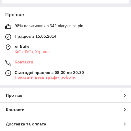
Про нас
98% позитивних з 342 відгуків за рік
Працює з 15.05.2014
м. Київ
Київ, Київ, Україна
Контакти
Сьогодні працює з 08:30 до 20:30
Показати весь графік роботи
Про нас
Контакти
Доставка та оплата