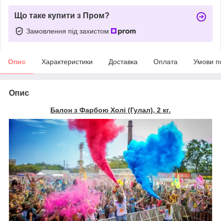
Що таке купити з Пром?
Замовлення під захистом
Опис
Характеристики
Доставка
Оплата
Умови п
Опис
Балон з Фарбою
Холі (Гулал), 2 кг.