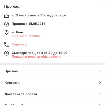
Про нас
98% позитивних з 342 відгуків за рік
Працює з 15.05.2014
м. Київ
Київ, Київ, Україна
Контакти
Сьогодні працює з 08:30 до 19:00
Показати весь графік роботи
Про нас
Контакти
Доставка та оплата