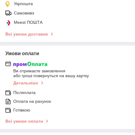
Укрпошта
Самовивіз
Meest ПОШТА
Всі умови доставки
Умови оплати
Ви отримаєте замовлення
або гроші повернуться на вашу картку
Детальніше
Післяплата
Оплата на рахунок
Готівкою
Всі умови оплати