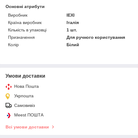
Основні атрибути
Виробник
IEXI
Країна виробник
Італія
Кількість в упаковці
1 шт.
Призначення
Для ручного користування
Колір
Білий
Умови доставки
Нова Пошта
Укрпошта
Самовивіз
Meest ПОШТА
Всі умови доставки