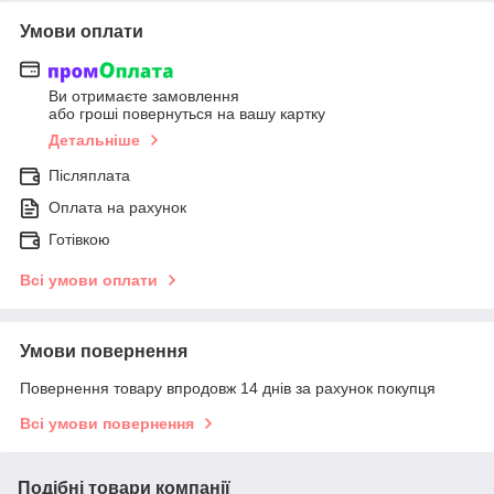
Умови оплати
Ви отримаєте замовлення
або гроші повернуться на вашу картку
Детальніше
Післяплата
Оплата на рахунок
Готівкою
Всі умови оплати
Умови повернення
Повернення товару впродовж 14 днів за рахунок покупця
Всі умови повернення
Подібні товари компанії