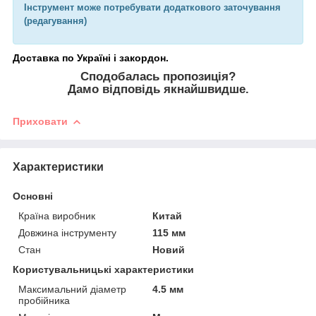
Інструмент може потребувати додаткового заточування
(редагування)
Доставка по Україні і закордон.
Сподобалась пропозиція?
Дамо відповідь якнайшвидше.
Приховати
Характеристики
Основні
Країна виробник
Китай
Довжина інструменту
115 мм
Стан
Новий
Користувальницькі характеристики
Максимальний діаметр
4.5 мм
пробійника