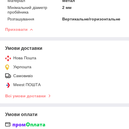
Матеріал
Метал
Мінімальний діаметр
2 мм
пробійника
Розташування
Вертикальне/горизонтальне
Приховати
Умови доставки
Нова Пошта
Укрпошта
Самовивіз
Meest ПОШТА
Всі умови доставки
Умови оплати