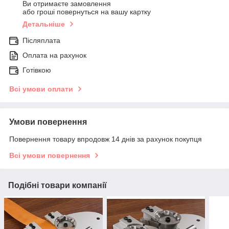
Ви отримаєте замовлення
або гроші повернуться на вашу картку
Детальніше
Післяплата
Оплата на рахунок
Готівкою
Всі умови оплати
Умови повернення
Повернення товару впродовж 14 днів за рахунок покупця
Всі умови повернення
Подібні товари компанії