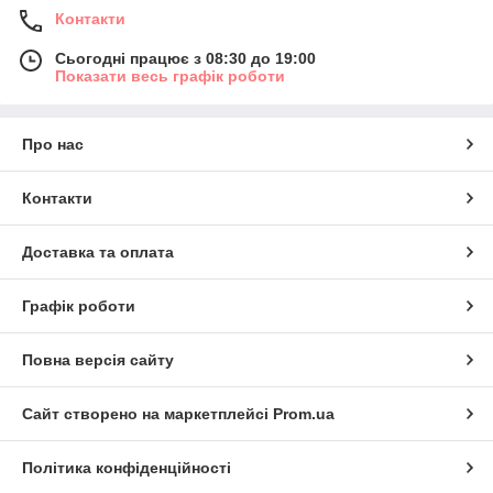
Контакти
Сьогодні працює з 08:30 до 19:00
Показати весь графік роботи
Про нас
Контакти
Доставка та оплата
Графік роботи
Повна версія сайту
Сайт створено на маркетплейсі
Prom.ua
Політика конфіденційності