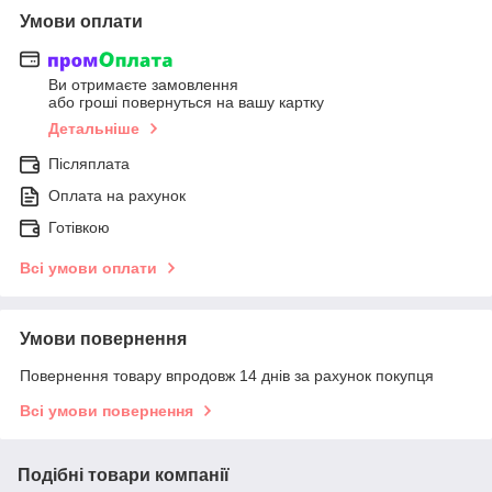
Умови оплати
Ви отримаєте замовлення
або гроші повернуться на вашу картку
Детальніше
Післяплата
Оплата на рахунок
Готівкою
Всі умови оплати
Умови повернення
Повернення товару впродовж 14 днів за рахунок покупця
Всі умови повернення
Подібні товари компанії