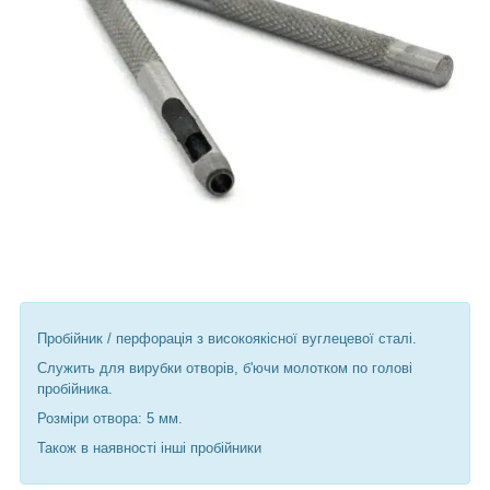
Пробійник / перфорація з високоякісної вуглецевої сталі.
Служить для вирубки отворів, б'ючи молотком по голові
пробійника.
Розміри отвора: 5 мм.
Також в наявності інші пробійники