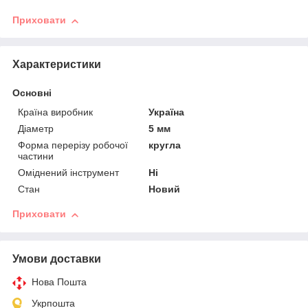
Приховати
Характеристики
Основні
Країна виробник
Україна
Діаметр
5 мм
Форма перерізу робочої
кругла
частини
Оміднений інструмент
Ні
Стан
Новий
Приховати
Умови доставки
Нова Пошта
Укрпошта