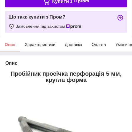
Купити з
Що таке купити з Пром?
Замовлення під захистом
Опис
Характеристики
Доставка
Оплата
Умови п
Опис
Пробійник просічка перфорація 5 мм,
кругла форма