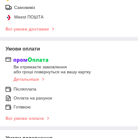
Самовивіз
Meest ПОШТА
Всі умови доставки
Умови оплати
Ви отримаєте замовлення
або гроші повернуться на вашу картку
Детальніше
Післяплата
Оплата на рахунок
Готівкою
Всі умови оплати