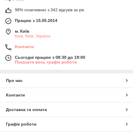
98% позитивних з 342 відгуків за рік
Працює з 15.05.2014
м. Київ
Київ, Київ, Україна
Контакти
Сьогодні працює з 08:30 до 19:00
Показати весь графік роботи
Про нас
Контакти
Доставка та оплата
Графік роботи