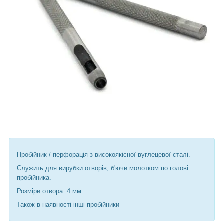
Пробійник / перфорація з високоякісної вуглецевої сталі.
Служить для вирубки отворів, б'ючи молотком по голові
пробійника.
Розміри отвора: 4 мм.
Також в наявності інші пробійники