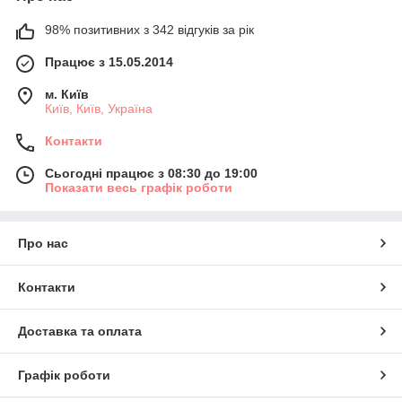
98% позитивних з 342 відгуків за рік
Працює з 15.05.2014
м. Київ
Київ, Київ, Україна
Контакти
Сьогодні працює з 08:30 до 19:00
Показати весь графік роботи
Про нас
Контакти
Доставка та оплата
Графік роботи