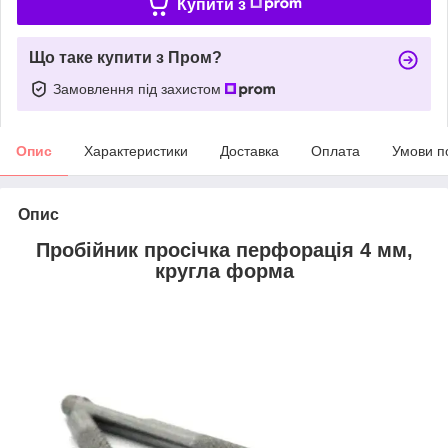
Купити з
Що таке купити з Пром?
Замовлення під захистом
Опис
Характеристики
Доставка
Оплата
Умови п
Опис
Пробійник просічка перфорація 4 мм,
кругла форма