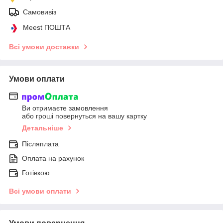
Самовивіз
Meest ПОШТА
Всі умови доставки
Умови оплати
Ви отримаєте замовлення
або гроші повернуться на вашу картку
Детальніше
Післяплата
Оплата на рахунок
Готівкою
Всі умови оплати