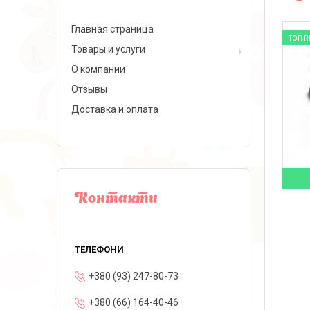
Главная страница
ТОП 
Товары и услуги
О компании
Отзывы
Доставка и оплата
Контакти
+380 (93) 247-80-73
+380 (66) 164-40-46