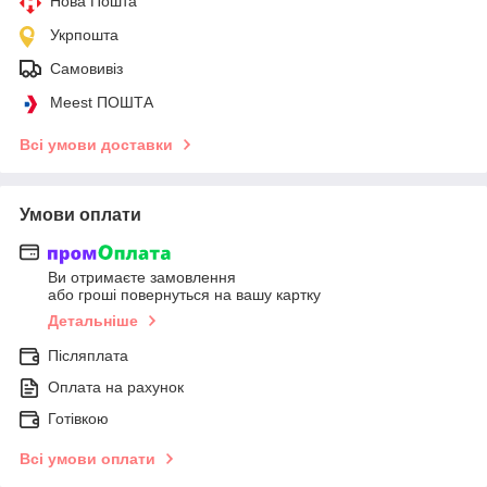
Нова Пошта
Укрпошта
Самовивіз
Meest ПОШТА
Всі умови доставки
Умови оплати
Ви отримаєте замовлення
або гроші повернуться на вашу картку
Детальніше
Післяплата
Оплата на рахунок
Готівкою
Всі умови оплати