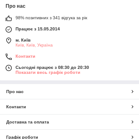
Про нас
98% позитивних з 341 відгука за рік
Працює з 15.05.2014
м. Київ
Київ, Київ, Україна
Контакти
Сьогодні працює з 08:30 до 20:30
Показати весь графік роботи
Про нас
Контакти
Доставка та оплата
Графік роботи