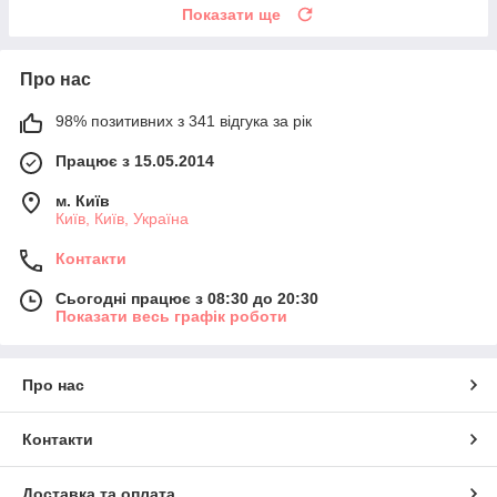
Показати ще
Про нас
98% позитивних з 341 відгука за рік
Працює з 15.05.2014
м. Київ
Київ, Київ, Україна
Контакти
Сьогодні працює з 08:30 до 20:30
Показати весь графік роботи
Про нас
Контакти
Доставка та оплата