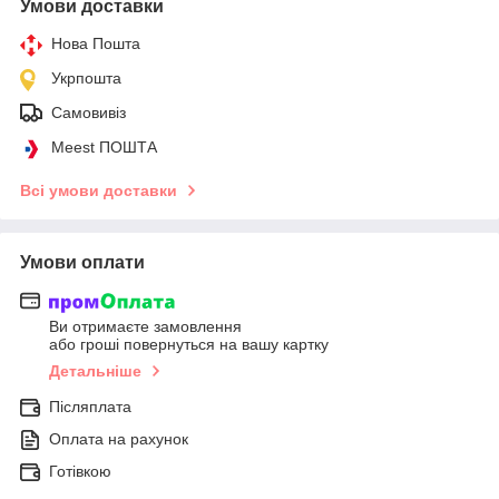
Умови доставки
Нова Пошта
Укрпошта
Самовивіз
Meest ПОШТА
Всі умови доставки
Умови оплати
Ви отримаєте замовлення
або гроші повернуться на вашу картку
Детальніше
Післяплата
Оплата на рахунок
Готівкою