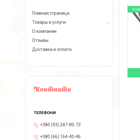
КОХ
Главная страница
Товары и услуги
О компании
Отзывы
Доставка и оплата
Контакти
+380 (93) 247-80-73
+380 (66) 164-40-46