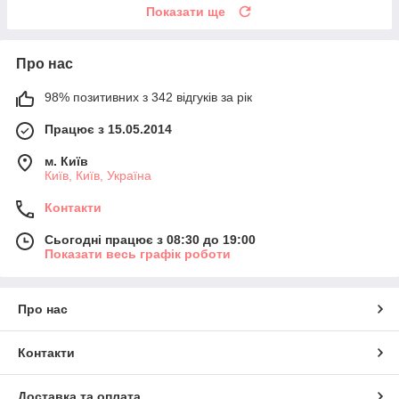
Показати ще
Про нас
98% позитивних з 342 відгуків за рік
Працює з 15.05.2014
м. Київ
Київ, Київ, Україна
Контакти
Сьогодні працює з 08:30 до 19:00
Показати весь графік роботи
Про нас
Контакти
Доставка та оплата