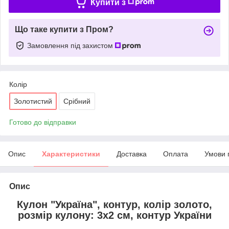
Купити з
Що таке купити з Пром?
Замовлення під захистом
Колір
Золотистий
Срібний
Готово до відправки
Опис
Характеристики
Доставка
Оплата
Умови 
Опис
Кулон "Україна", контур, колір золото,
розмір кулону: 3х2 см, контур України