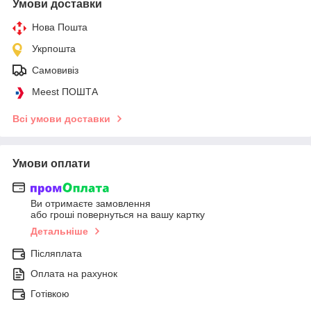
Умови доставки
Нова Пошта
Укрпошта
Самовивіз
Meest ПОШТА
Всі умови доставки
Умови оплати
Ви отримаєте замовлення
або гроші повернуться на вашу картку
Детальніше
Післяплата
Оплата на рахунок
Готівкою