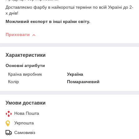
Доставляємо фарбу в найкоротші терміни по всій Україні до 2-
х днів!
Можливий експорт в інші країни світу.
Приховати
Характеристики
Основні атрибути
Країна виробник
Україна
Колір
Помаранчевий
Умови доставки
Нова Пошта
Укрпошта
Самовивіз