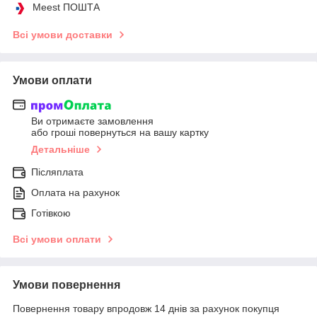
Meest ПОШТА
Всі умови доставки
Умови оплати
Ви отримаєте замовлення
або гроші повернуться на вашу картку
Детальніше
Післяплата
Оплата на рахунок
Готівкою
Всі умови оплати
Умови повернення
Повернення товару впродовж 14 днів за рахунок покупця