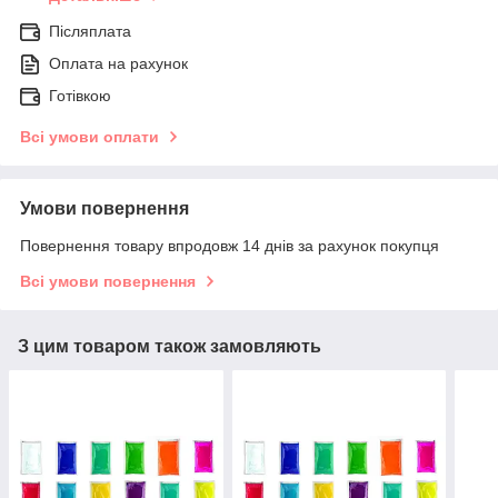
Післяплата
Оплата на рахунок
Готівкою
Всі умови оплати
Умови повернення
Повернення товару впродовж 14 днів за рахунок покупця
Всі умови повернення
З цим товаром також замовляють