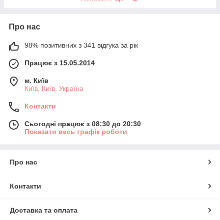
Про нас
98% позитивних з 341 відгука за рік
Працює з 15.05.2014
м. Київ
Київ, Київ, Україна
Контакти
Сьогодні працює з 08:30 до 20:30
Показати весь графік роботи
Про нас
Контакти
Доставка та оплата