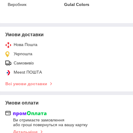
Виробник
Gulal Colors
Умови доставки
Нова Пошта
Укрпошта
Самовивіз
Meest ПОШТА
Всі умови доставки
Умови оплати
Ви отримаєте замовлення
або гроші повернуться на вашу картку
Детальніше